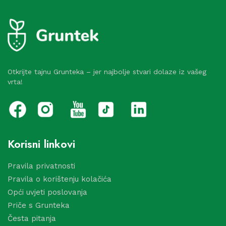
Otkrijte tajnu Grunteka – jer najbolje stvari dolaze iz vašeg
vrta!
Korisni linkovi
Pravila privatnosti
Pravila o korištenju kolačića
Opći uvjeti poslovanja
Priče s Grunteka
Česta pitanja