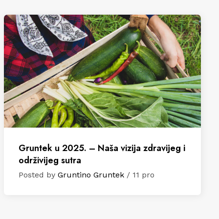
Gruntek u 2025. – Naša vizija zdravijeg i
održivijeg sutra
Posted by
Gruntino Gruntek
/ 11 pro