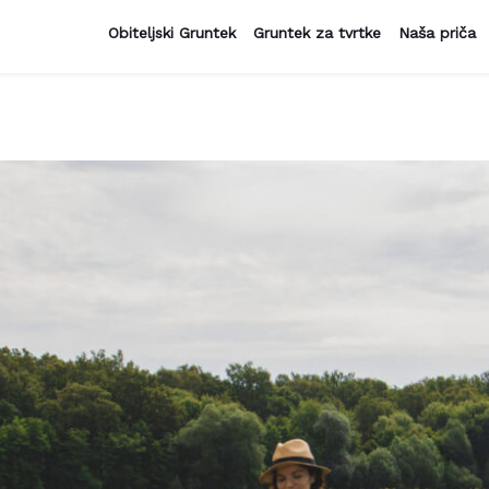
Obiteljski Gruntek
Gruntek za tvrtke
Naša priča