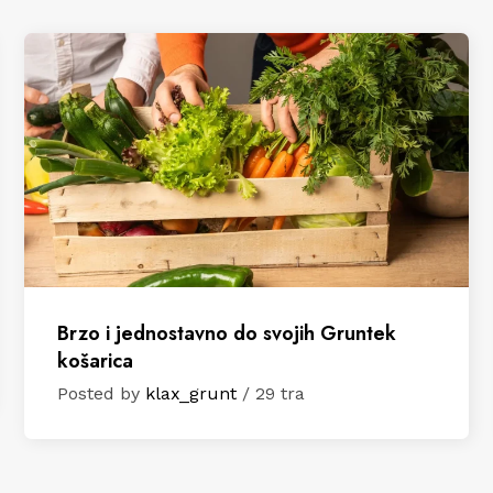
Brzo i jednostavno do svojih Gruntek
košarica
Posted by
klax_grunt
/ 29 tra