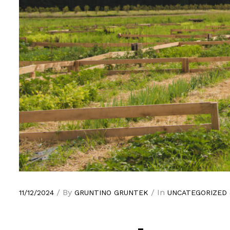
/ By
/ In
11/12/2024
GRUNTINO GRUNTEK
UNCATEGORIZED