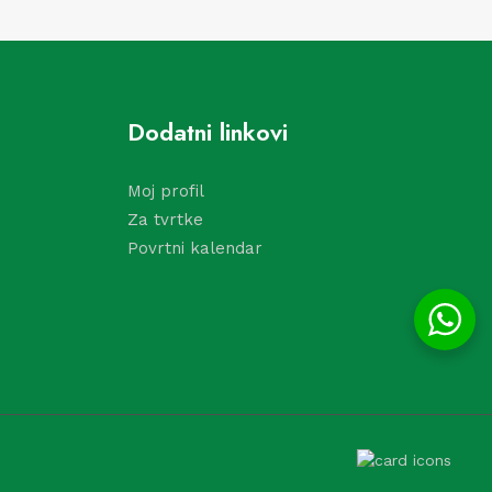
Dodatni linkovi
Moj profil
Za tvrtke
Povrtni kalendar