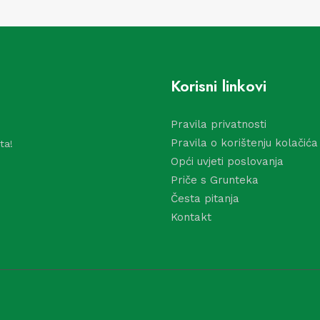
Korisni linkovi
Pravila privatnosti
Pravila o korištenju kolačića
ta!
Opći uvjeti poslovanja
Priče s Grunteka
Česta pitanja
Kontakt