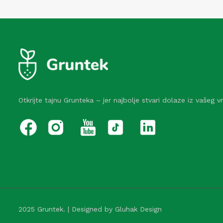
Otkrijte tajnu Grunteka – jer najbolje stvari dolaze iz vašeg vr
2025 Gruntek. | Designed by Gluhak Design