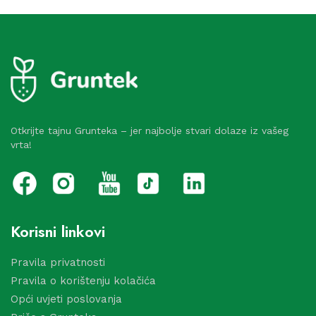
Otkrijte tajnu Grunteka – jer najbolje stvari dolaze iz vašeg
vrta!
Korisni linkovi
Pravila privatnosti
Pravila o korištenju kolačića
Opći uvjeti poslovanja