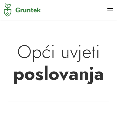
Opći uvjeti
poslovanja